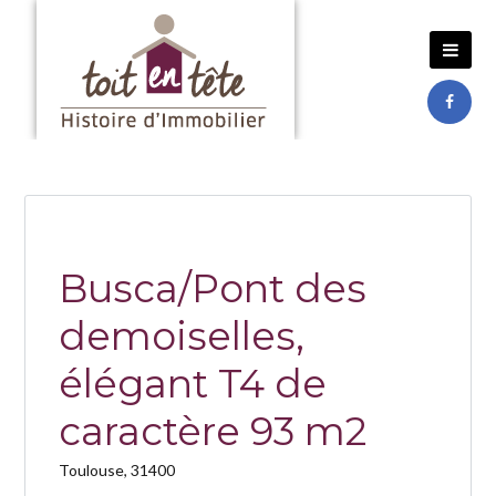
Busca/Pont des
demoiselles,
élégant T4 de
caractère 93 m2
Toulouse, 31400