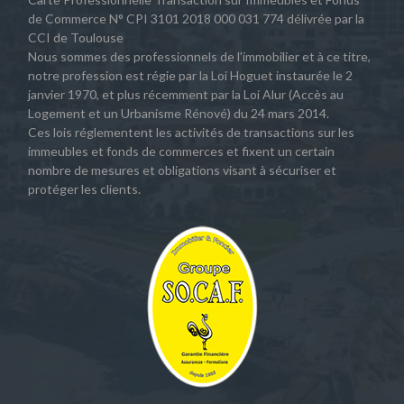
de Commerce N° CPI 3101 2018 000 031 774 délivrée par la
CCI de Toulouse
Nous sommes des professionnels de l'immobilier et à ce titre,
notre profession est régie par la Loi Hoguet instaurée le 2
janvier 1970, et plus récemment par la Loi Alur (Accès au
Logement et un Urbanisme Rénové) du 24 mars 2014.
Ces lois réglementent les activités de transactions sur les
immeubles et fonds de commerces et fixent un certain
nombre de mesures et obligations visant à sécuriser et
protéger les clients.