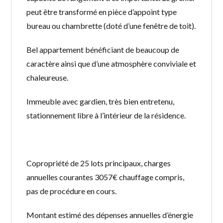
peut être transformé en pièce d’appoint type
bureau ou chambrette (doté d’une fenêtre de toit).
Bel appartement bénéficiant de beaucoup de
caractère ainsi que d’une atmosphère conviviale et
chaleureuse.
Immeuble avec gardien, très bien entretenu,
stationnement libre à l’intérieur de la résidence.
Copropriété de 25 lots principaux, charges
annuelles courantes 3057€ chauffage compris,
pas de procédure en cours.
Montant estimé des dépenses annuelles d’énergie