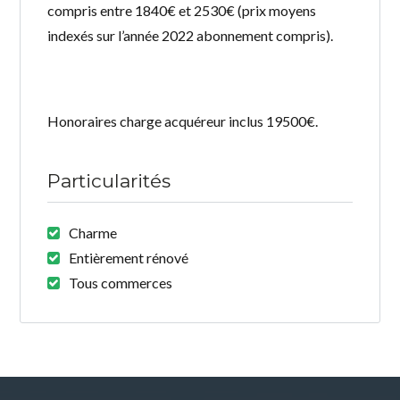
compris entre 1840€ et 2530€ (prix moyens
indexés sur l’année 2022 abonnement compris).
Honoraires charge acquéreur inclus 19500€.
Particularités
Charme
Entièrement rénové
Tous commerces